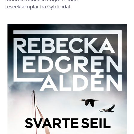
Leseeksemplar fra Gyldendal