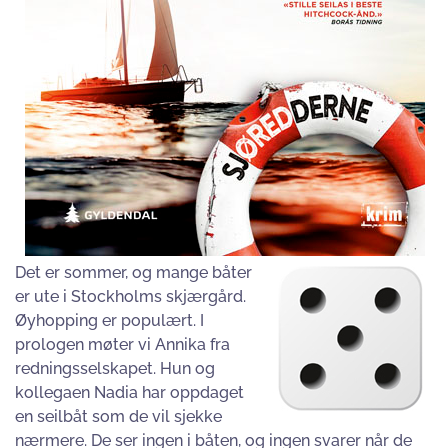
Det er sommer, og mange båter
er ute i Stockholms skjærgård.
Øyhopping er populært. I
prologen møter vi Annika fra
redningsselskapet. Hun og
kollegaen Nadia har oppdaget
en seilbåt som de vil sjekke
nærmere. De ser ingen i båten, og ingen svarer når de