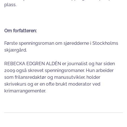
plass.
Om forfatteren:
Første spenningsroman om sjøredderne i Stockholms
skjærgård.
REBECKA EDGREN ALDÉN er journalist og har siden
2009 også skrevet spenningsromaner. Hun arbeider
som frilansredaktør og manusutvikler, holder
skrivekurs og er en ofte brukt moderator ved
krimarrangementer.