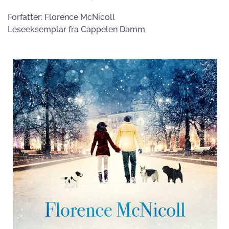
Forfatter:
Florence McNicoll
Leseeksemplar fra Cappelen Damm