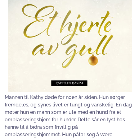
Mannen til Kathy døde for noen år siden. Hun sørger
fremdeles, og synes livet er tungt og vanskelig. En dag
møter hun en mann som er ute med en hund fra et
omplasseringshjem for hunder. Dette sår en lyst hos
henne til å bidra som frivillig på
omplasseringshjemmet. Hun påtar seg å være