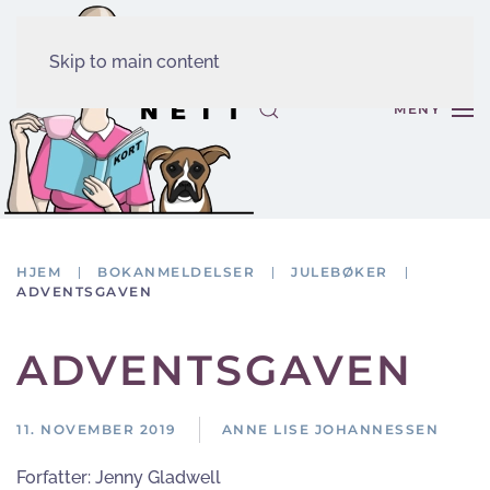
Skip to main content
MENY
HJEM
BOKANMELDELSER
JULEBØKER
ADVENTSGAVEN
ADVENTSGAVEN
11. NOVEMBER 2019
ANNE LISE JOHANNESSEN
Forfatter:
Jenny Gladwell