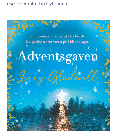
Leseeksemplar fra Gyldendal