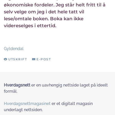
økonomiske fordeler. Jeg står helt fritt til å
selv velge om jeg i det hele tatt vil
lese/omtale boken. Boka kan ikke
videreselges i ettertid.
Gyldendal
UTSKRIFT
E-POST
Hverdagsnett
er en uavhengig nettside laget på ideelt
formål.
Hverdagsnettmagasinet
er et digitalt magasin
underlagt nettsiden.