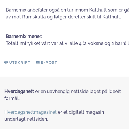
Barnemix anbefaler også en tur innom Katthult som er gå
av mot Rumskulla og følger deretter skilt til Katthult.
Barnemix mener:
Totaltinntrykket vårt var at vi alle 4 (2 voksne og 2 barn
UTSKRIFT
E-POST
Hverdagsnett
er en uavhengig nettside laget på ideelt
formål.
Hverdagsnettmagasinet
er et digitalt magasin
underlagt nettsiden.