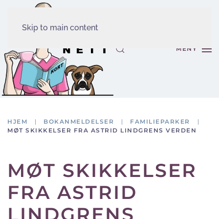
Skip to main content
MENY
HJEM
BOKANMELDELSER
FAMILIEPARKER
MØT SKIKKELSER FRA ASTRID LINDGRENS VERDEN
MØT SKIKKELSER
FRA ASTRID
LINDGRENS