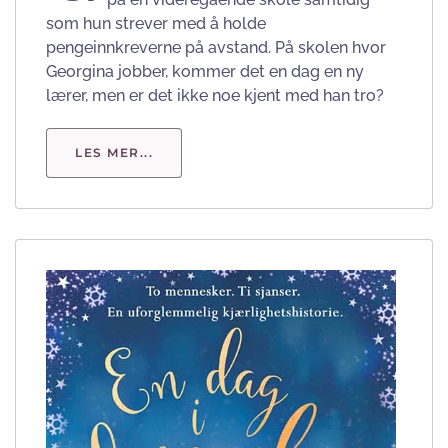
som hun strever med å holde
pengeinnkreverne på avstand. På skolen hvor
Georgina jobber, kommer det en dag en ny
lærer, men er det ikke noe kjent med han tro?
LES MER...