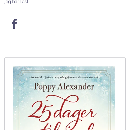
jeg har lest.