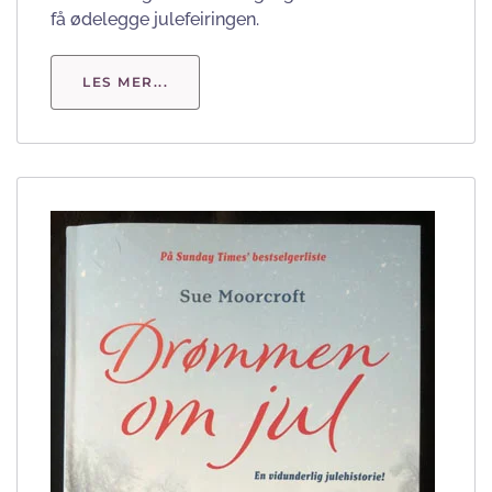
få ødelegge julefeiringen.
LES MER...