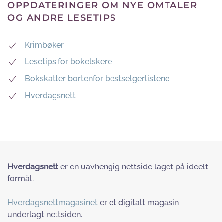
OPPDATERINGER OM NYE OMTALER
OG ANDRE LESETIPS
Krimbøker
Lesetips for bokelskere
Bokskatter bortenfor bestselgerlistene
Hverdagsnett
Hverdagsnett
er en uavhengig nettside laget på ideelt
formål.
Hverdagsnettmagasinet
er et digitalt magasin
underlagt nettsiden.