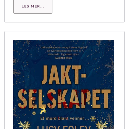
LES MER...