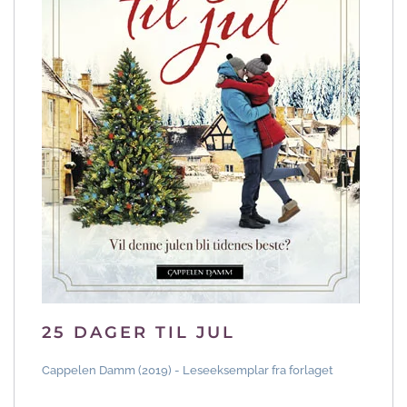
25 DAGER TIL JUL
Cappelen Damm (2019) - Leseeksemplar fra forlaget